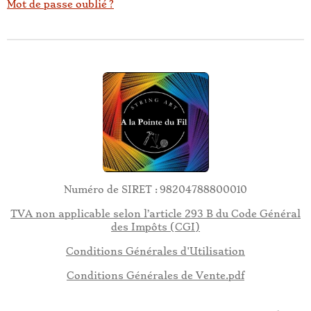
Mot de passe oublié ?
Numéro de SIRET :
98204788800010
TVA non applicable selon l’article 293 B du Code Général
des Impôts (CGI)
Conditions Générales d'Utilisation
Conditions Générales de Vente.pdf